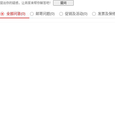
提出你的疑惑，让商家来帮你解答吧！
全部问答(0)
邮寄问题(0)
促销及活动(0)
发票及保修(